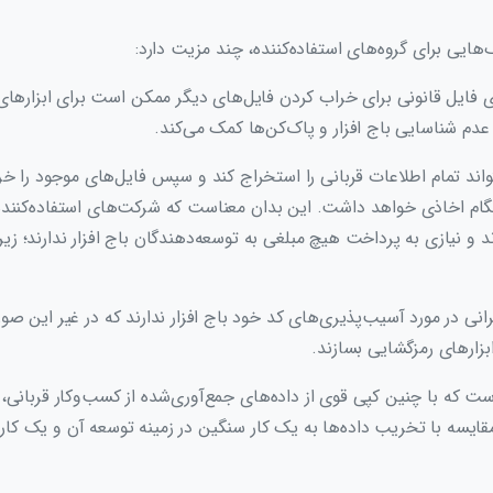
‌هایی برای گروه‌های استفاده‌کننده، چند مزیت دارد:
ی فایل قانونی برای خراب کردن فایل‌های دیگر ممکن است برای ابزارهای 
 عدم‌ شناسایی باج افزار و پاک‌کن‌ها کمک می‌کند.
واند تمام اطلاعات قربانی را استخراج کند و سپس فایل‌های موجود را خ
گام اخاذی خواهد داشت. این بدان معناست که شرکت‌های استفاده‌کننده از 
ند و نیازی به پرداخت هیچ مبلغی به توسعه‌دهندگان باج افزار ندارند؛ زیرا
رانی در مورد آسیب‌پذیری‌های کد خود باج افزار ندارند که در غیر این 
بزارهای رمزگشایی بسازند.
ت که با چنین کپی قوی از داده‌های جمع‌آوری‌شده از کسب‌وکار قربانی، 
یسه با تخریب داده‌ها به یک کار سنگین در زمینه توسعه آن و یک کار