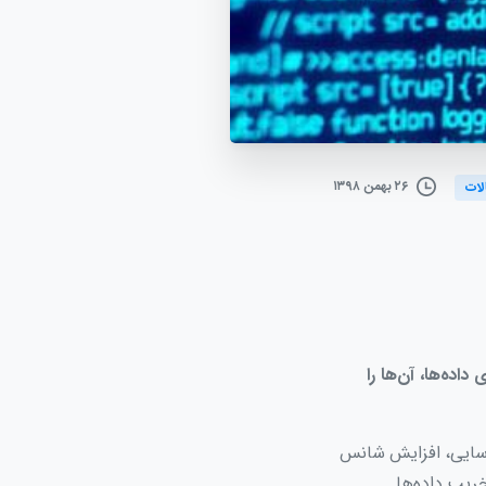
۲۶ بهمن ۱۳۹۸
لات
اده‌ها، آن‌ها را
شناسایی، افزایش شانس
خریب داده‌ها