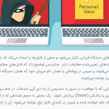
یوهای دستگاه قربانی تکرار می‌شود و صفی از فایل‌ها را ایجاد می‌کند که 
وندهای تعیین‌شده مطابقت دارد. سایدرس توضیح داد که فایل‌های مطابق
می‌شوند و سپس در پوشه‌ای با همان نام میزبان خود که همان دستگاه ق
، نوشته می‌شوند.
یی که با موفقیت در سرور با دسترسی از راه دور کپی شده‌اند، در صف پرد
توسط ابزاری به نام ایریزر یا پاک‌کن (Eraser) پردازش شوند. یک بخش با حجم ت
بافر خوانده شده و سپس در ابتدای فایل اول نوشته می‌شود، آن را باز