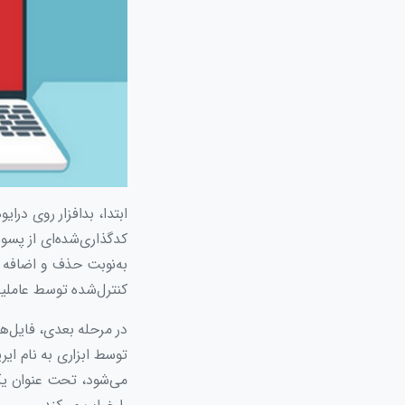
ابتدا، بدافزار روی درا
کدگذاری‌شده‌ای از پس
به‌نوبت حذف و اضافه 
کنترل‌شده توسط عاملین
در مرحله بعدی، فایل‌ها
می‌شود، تحت عنوان یک 