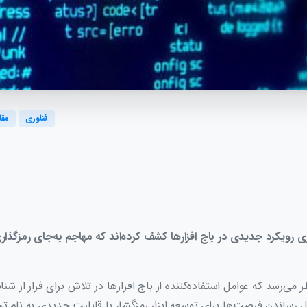
فناوری
مقا
 رویکرد جدیدی در باج افزارها کشف کرده‌اند که مهاجم به‌جای رمزگذاری د
 می‌رسد که عوامل استفاده‌کننده از باج افزارها در تلاش برای فرار از 
 رساندن فرصت‌ها برای توسعه ابزار رمزگشا، با قابلیت‌ جدیدی به نام ت