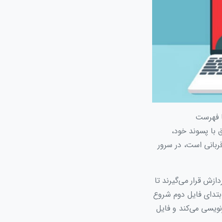
با فهرست
 با پسوند خود،
ربانی است، در سرور
ازش قرار می‌گیرند تا
صادفی که از ابتدای فایل دوم شروع
نویسی می‌کند و فایل