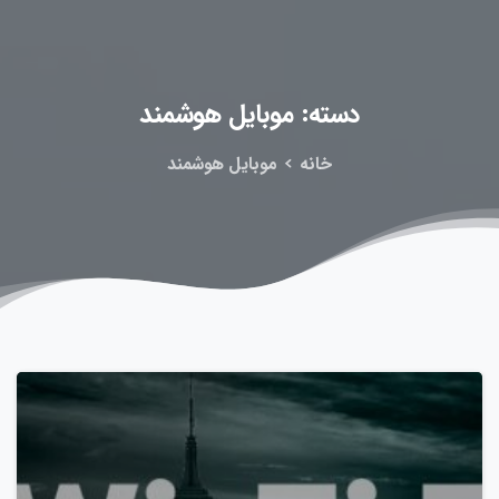
دسته:
موبایل
هوشمند
خانه
موبایل هوشمند
0