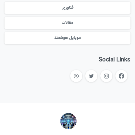
فناوری
مقالات
موبایل هوشمند
Social Links