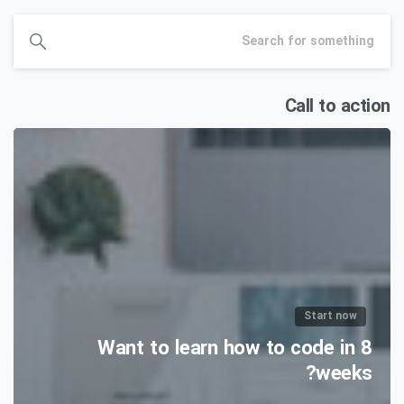
Call to action
Start now
Want to learn how to code in 8
weeks?