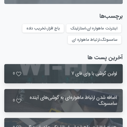
برچسب‌ها
اینترنت ماهواره ای،استارلینک
باج افزار،تخریب داده
سامسونگ،ارتباط ماهواره ای
آخرین پست ها
اولین گوشی با وای فای ۷
0
اضافه شدن ارتباط ماهواره‌ای به گوشی‌های آینده‌
0
سامسونگ