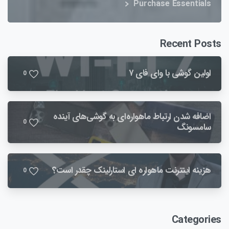
Purchase Essentials
Recent Posts
اولین گوشی با وای فای ۷
0
اضافه شدن ارتباط ماهواره‌ای به گوشی‌های آینده‌
0
سامسونگ
هزینه اینترنت ماهواره ای استارلینک چقدر است؟
0
Categories