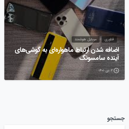
فناوری
موبایل هوشمند
اضافه شدن ارتباط ماهواره‌ای به گوشی‌های
آینده‌ سامسونگ
۳ دی ۱۴۰۱
جستجو