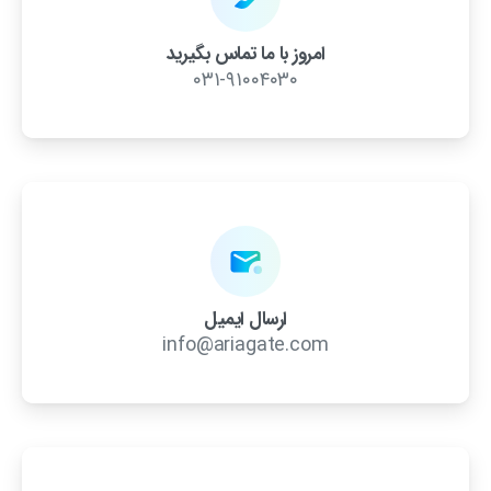
امروز با ما تماس بگیرید
۰۳۱-۹۱۰۰۴۰۳۰
ارسال ایمیل
info@ariagate.com