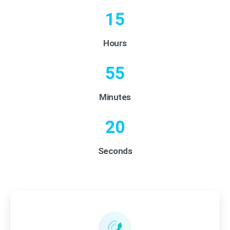
15
Hours
55
Minutes
20
Seconds