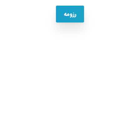
رزومه